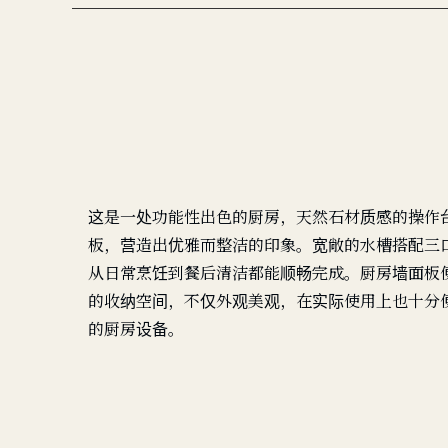
这是一处功能性出色的厨房，天然石材质感的操作
板，营造出优雅而整洁的印象。宽敞的水槽搭配三
从日常烹饪到餐后清洁都能顺畅完成。厨房墙面板
的收纳空间，不仅外观美观，在实际使用上也十分
的厨房设备。