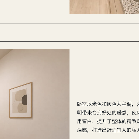
卧室以米色和灰色为主调，
明带来恰到好处的暖意，使
用留白，提升了整体的精致
活感，打造出舒适宜人的私