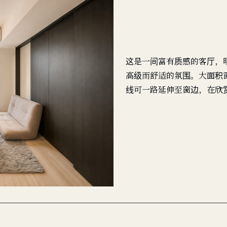
这是一间富有质感的客厅，
高级而舒适的氛围。大面积
线可一路延伸至窗边，在欣