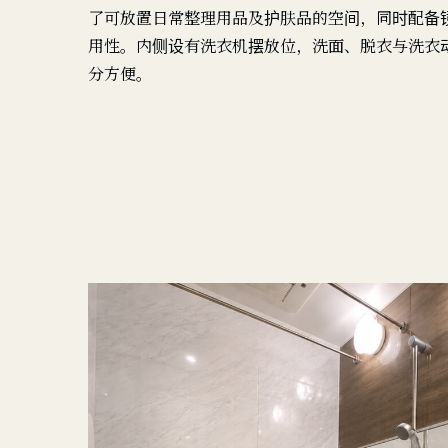
了可放置日常整理用品及护肤品的空间，同时配备
用性。内侧设有洗衣机摆放位，洗面、脱衣与洗衣
分方便。