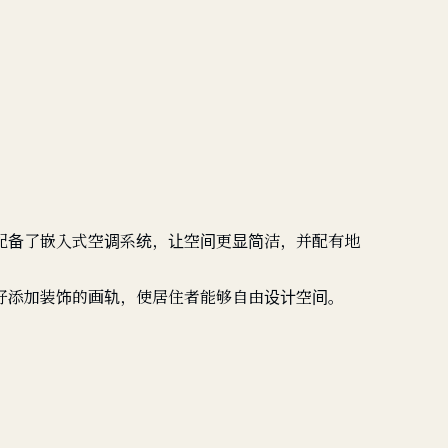
配备了嵌入式空调系统，让空间更显简洁，并配有地
好添加装饰的画轨，使居住者能够自由设计空间。