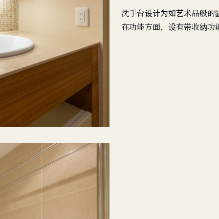
洗手台设计为如艺术品般的
在功能方面，设有带收纳功