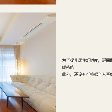
为了提升居住舒适度，房间
暖系统。
此外，还设有可根据个人喜