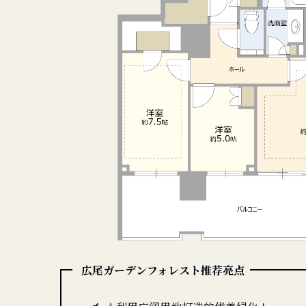
広尾ガーデンフォレスト推荐亮点