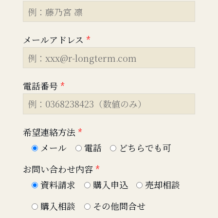
メールアドレス
*
電話番号
*
希望連絡方法
*
メール
電話
どちらでも可
お問い合わせ内容
*
資料請求
購入申込
売却相談
購入相談
その他問合せ