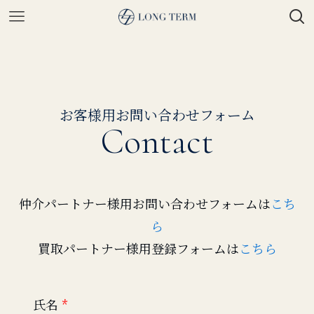
お客様用お問い合わせフォーム
Contact
仲介パートナー様用お問い合わせフォームは
こち
ら
買取パートナー様用登録フォームは
こちら
氏名
*