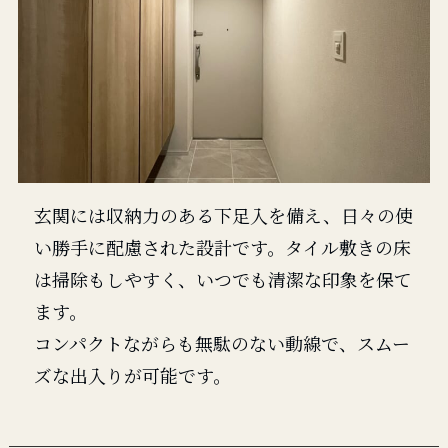
玄関には収納力のある下足入を備え、日々の使
い勝手に配慮された設計です。タイル敷きの床
は掃除もしやすく、いつでも清潔な印象を保て
ます。
コンパクトながらも無駄のない動線で、スムー
ズな出入りが可能です。