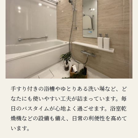
手すり付きの浴槽やゆとりある洗い場など、ど
なたにも使いやすい工夫が詰まっています。毎
日のバスタイムが心地よく過ごせます。浴室乾
燥機などの設備も備え、日常の利便性を高めて
います。