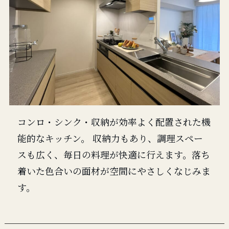
コンロ・シンク・収納が効率よく配置された機
能的なキッチン。 収納力もあり、調理スペー
スも広く、毎日の料理が快適に行えます。落ち
着いた色合いの面材が空間にやさしくなじみま
す。