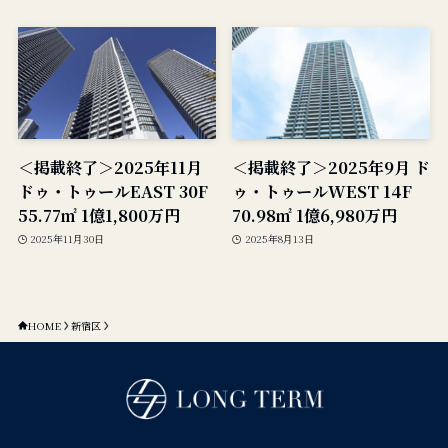
＜掲載終了＞2025年11月
＜掲載終了＞2025年9月 ド
ドゥ・トゥールEAST 30F
ゥ・トゥールWEST 14F
55.77㎡ 1億1,800万円
70.98㎡ 1億6,980万円
2025年11月30日
2025年8月13日
HOME
新宿区