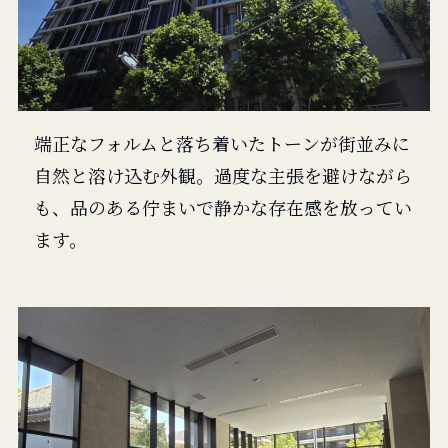
端正なフォルムと落ち着いたトーンが街並みに
自然と溶け込む外観。過度な主張を避けながら
も、品のある佇まいで静かな存在感を放ってい
ます。