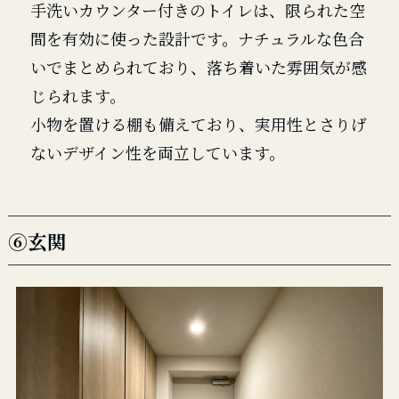
手洗いカウンター付きのトイレは、限られた空
間を有効に使った設計です。ナチュラルな色合
いでまとめられており、落ち着いた雰囲気が感
じられます。
小物を置ける棚も備えており、実用性とさりげ
ないデザイン性を両立しています。
⑥玄関