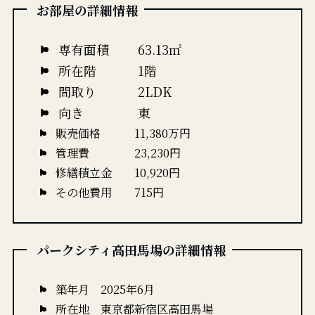
お部屋の詳細情報
専有面積 63.13㎡
所在階 1階
間取り 2LDK
向き 東
販売価格 11,380万円
管理費 23,230円
修繕積立金 10,920円
その他費用 715円
パークシティ高田馬場の詳細情報
築年月 2025年6月
所在地 東京都新宿区高田馬場