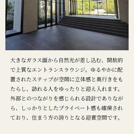
大きなガラス面から自然光が差し込む、開放的
で上質なエントランスラウンジ。ゆるやかに配
置されたステップが空間に立体感と奥行きをも
たらし、訪れる人をゆったりと迎え入れます。
外部とのつながりを感じられる設計でありなが
ら、しっかりとしたプライベート感も確保され
ており、住まう方の誇りとなる迎賓空間です。