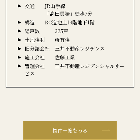
交通 JR山手線
「高田馬場」徒歩7分
構造 RC造地上13階地下1階
総戸数 325戸
土地権利 所有権
旧分譲会社 三井不動産レジデンス
施工会社 佐藤工業
管理会社 三井不動産レジデンシャルサー
ビス
物件一覧をみる