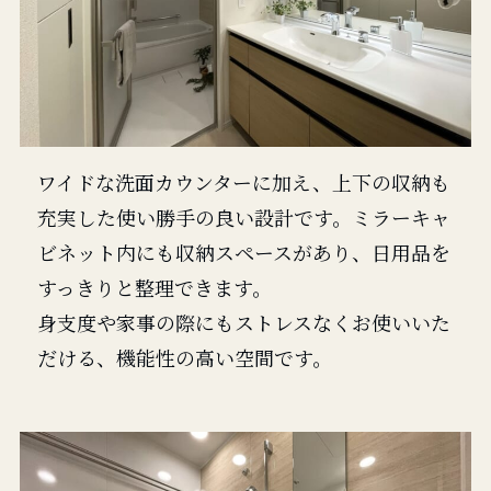
ワイドな洗面カウンターに加え、上下の収納も
充実した使い勝手の良い設計です。ミラーキャ
ビネット内にも収納スペースがあり、日用品を
すっきりと整理できます。
身支度や家事の際にもストレスなくお使いいた
だける、機能性の高い空間です。