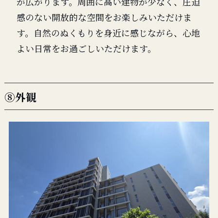
が広がります。周囲に高い建物が少なく、圧迫
感のない開放的な空間をお楽しみいただけま
す。自然のぬくもりを身近に感じながら、心地
よい日常をお過ごしいただけます。
⑧外観