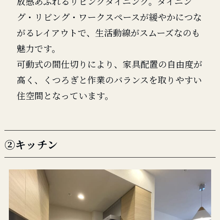
放感あふれるリビングダイニング。ダイニン
グ・リビング・ワークスペースが緩やかにつな
がるレイアウトで、生活動線がスムーズなのも
魅力です。
可動式の間仕切りにより、家具配置の自由度が
高く、くつろぎと作業のバランスを取りやすい
住空間となっています。
②キッチン