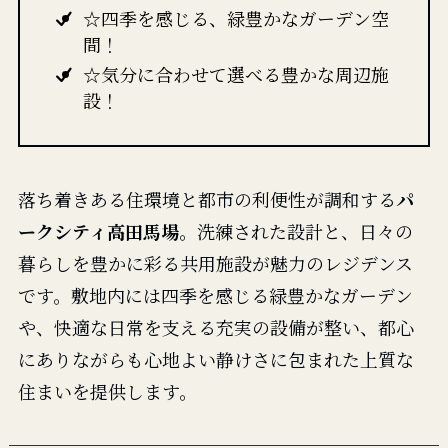
☆四季を感じる、緑豊かなガーデン空
間！
☆気分に合わせて選べる豊かな周辺施
設！
落ち着きある住環境と都市の利便性が調和する
パ
ークシティ高田馬場
。洗練された設計と、日々の
暮らしを豊かに彩る共用施設が魅力のレジデンス
です。敷地内には四季を感じる緑豊かなガーデン
や、快適な日常を支える充実の設備が整い、都心
にありながらも心地よい静けさに包まれた上質な
住まいを提供します。