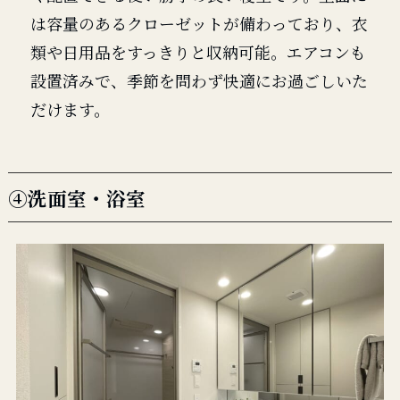
は容量のあるクローゼットが備わっており、衣
類や日用品をすっきりと収納可能。エアコンも
設置済みで、季節を問わず快適にお過ごしいた
だけます。
④洗面室・浴室