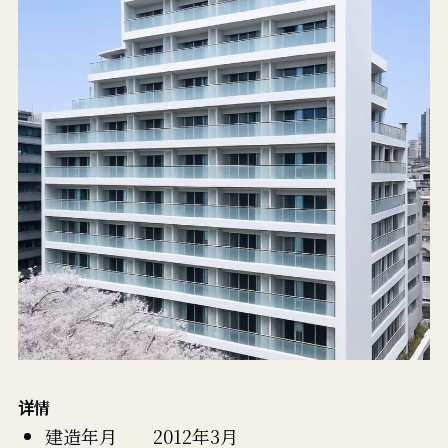
详情
建造年月 2012年3月