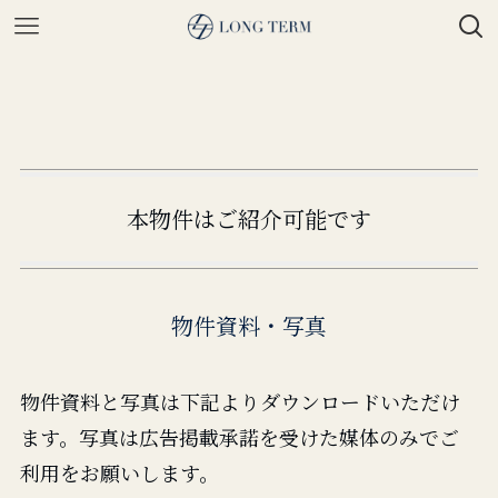
本物件はご紹介可能です
物件資料・写真
物件資料と写真は下記よりダウンロードいただけ
ます。写真は広告掲載承諾を受けた媒体のみでご
利用をお願いします。