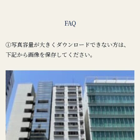
FAQ
①写真容量が大きくダウンロードできない方は、
下記から画像を保存してください。