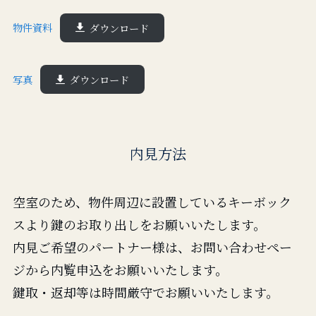
物件資料
ダウンロード
写真
ダウンロード
内見方法
空室のため、物件周辺に設置しているキーボック
スより鍵のお取り出しをお願いいたします。
内見ご希望のパートナー様は、お問い合わせペー
ジから内覧申込をお願いいたします。
鍵取・返却等は時間厳守でお願いいたします。