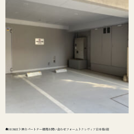
HOME
仲介パートナー様用お問い合わせフォーム
クレヴィア日本橋6階