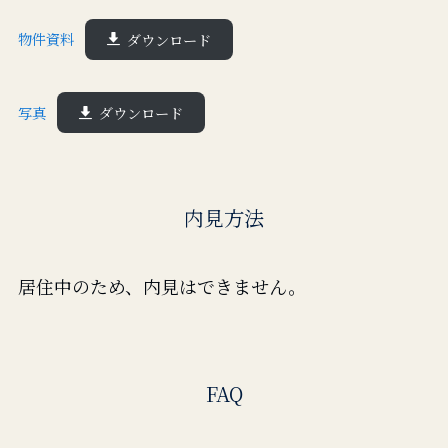
物件資料
ダウンロード
写真
ダウンロード
内見方法
居住中のため、内見はできません。
FAQ