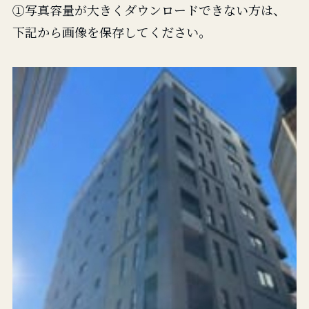
①写真容量が大きくダウンロードできない方は、
下記から画像を保存してください。