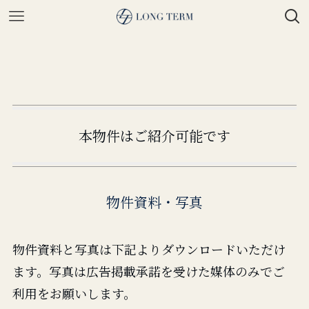
本物件はご紹介可能です
物件資料・写真
物件資料と写真は下記よりダウンロードいただけ
ます。写真は広告掲載承諾を受けた媒体のみでご
利用をお願いします。