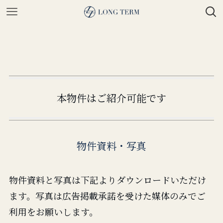
本物件はご紹介可能です
物件資料・写真
物件資料と写真は下記よりダウンロードいただけ
ます。写真は広告掲載承諾を受けた媒体のみでご
利用をお願いします。