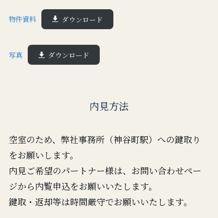
物件資料
ダウンロード
写真
ダウンロード
内見方法
空室のため、弊社事務所（神谷町駅）への鍵取り
をお願いします。
内見ご希望のパートナー様は、お問い合わせペー
ジから内覧申込をお願いいたします。
鍵取・返却等は時間厳守でお願いいたします。