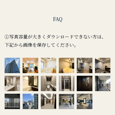
FAQ
①写真容量が大きくダウンロードできない方は、
下記から画像を保存してください。