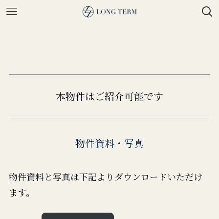
本物件はご紹介可能です
物件資料・写真
物件資料と写真は下記よりダウンロードいただけ
ます。