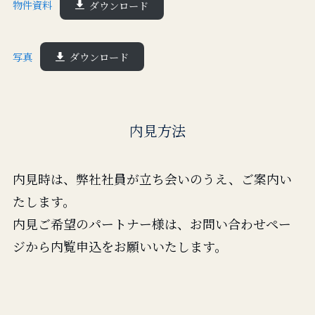
物件資料
ダウンロード
写真
ダウンロード
内見方法
内見時は、弊社社員が立ち会いのうえ、ご案内い
たします。
内見ご希望のパートナー様は、お問い合わせペー
ジから内覧申込をお願いいたします。