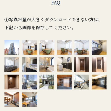
FAQ
①写真容量が大きくダウンロードできない方は、
下記から画像を保存してください。